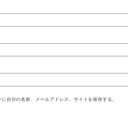
ーに自分の名前、メールアドレス、サイトを保存する。