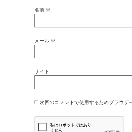
名前
※
メール
※
サイト
次回のコメントで使用するためブラウザ