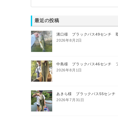
最近の投稿
溝口様 ブラックバス49センチ 
2026年8月2日
中島様 ブラックバス46センチ 
2026年8月1日
あきら様 ブラックバス55センチ
2026年7月31日