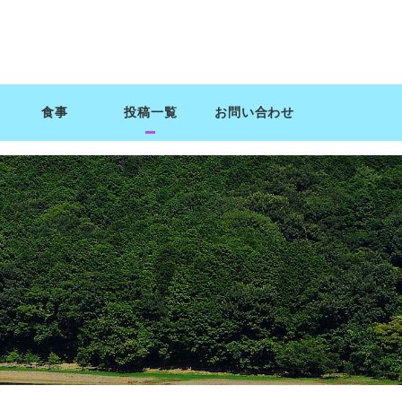
食事
投稿一覧
お問い合わせ