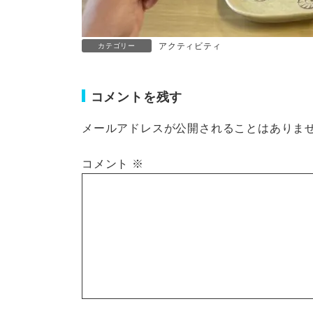
アクティビティ
カテゴリー
コメントを残す
メールアドレスが公開されることはありま
コメント
※