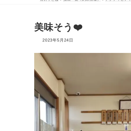
美味そう❤️
2023年5月24日