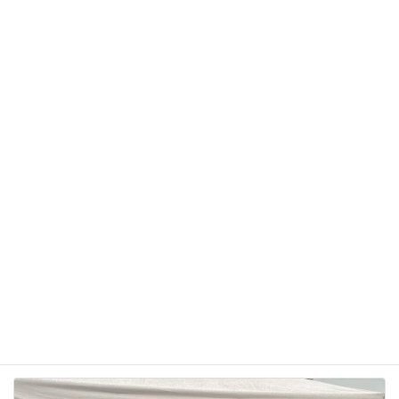
サイト
次回のコメントで使用するためブラウザーに自分の
名前、メールアドレス、サイトを保存する。