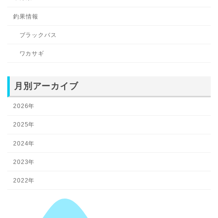
釣果情報
ブラックバス
ワカサギ
月別アーカイブ
2026年
2025年
2024年
2023年
2022年