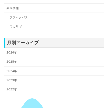
釣果情報
ブラックバス
ワカサギ
月別アーカイブ
2026年
2025年
2024年
2023年
2022年