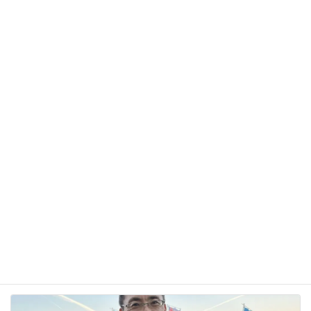
サイト
次回のコメントで使用するためブラウザーに自分の
名前、メールアドレス、サイトを保存する。