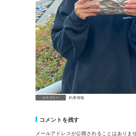
釣果情報
カテゴリー
コメントを残す
メールアドレスが公開されることはありま