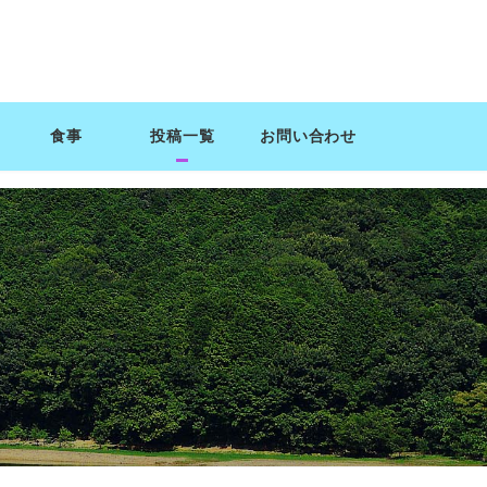
食事
投稿一覧
お問い合わせ