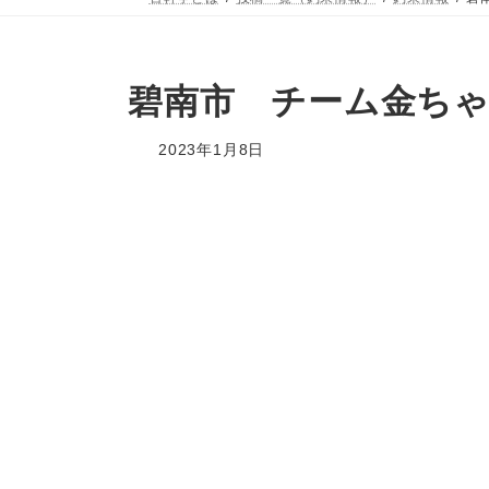
碧南市 チーム金ちゃ
2023年1月8日