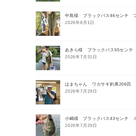
中島様 ブラックバス46センチ 
2026年8月1日
あきら様 ブラックバス55センチ
2026年7月31日
はまちゃん ワカサギ釣果206匹
2026年7月29日
小嶋様 ブラックバス43センチ 
2026年7月29日