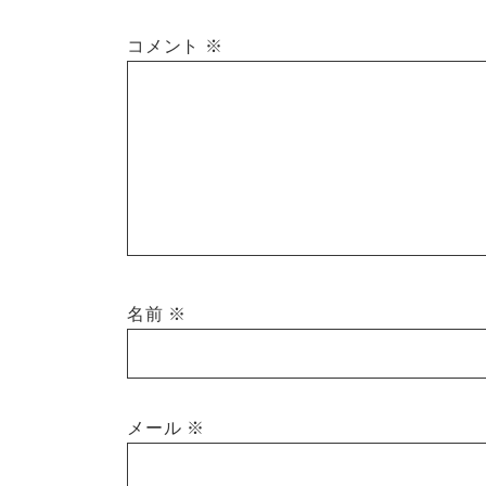
コメント
※
名前
※
メール
※