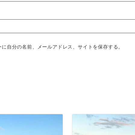
ーに自分の名前、メールアドレス、サイトを保存する。