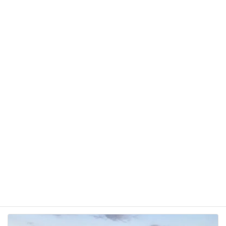
サイト
次回のコメントで使用するためブラウザーに自分の
名前、メールアドレス、サイトを保存する。