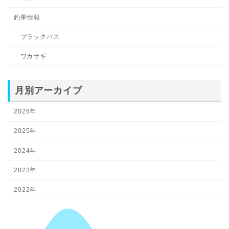
釣果情報
ブラックバス
ワカサギ
月別アーカイブ
2026年
2025年
2024年
2023年
2022年