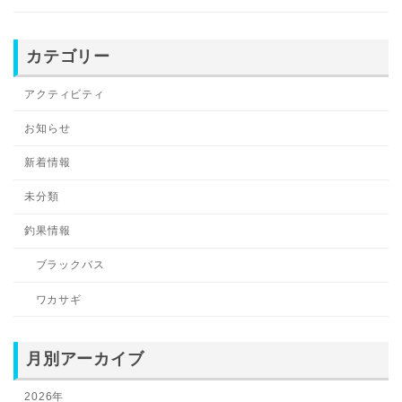
カテゴリー
アクティビティ
お知らせ
新着情報
未分類
釣果情報
ブラックバス
ワカサギ
月別アーカイブ
2026年