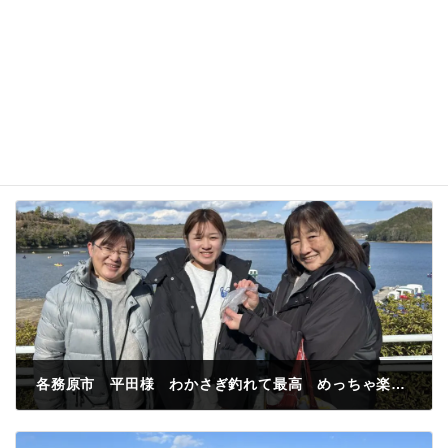
各務原市 平田様 わかさぎ釣れて最高 めっちゃ楽しかった❤️
2024年3月9日