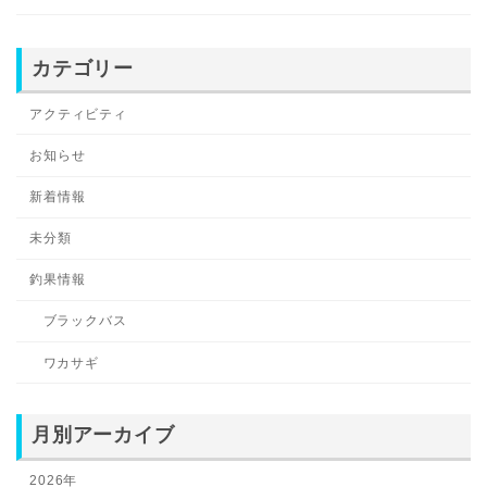
カテゴリー
アクティビティ
お知らせ
新着情報
未分類
釣果情報
ブラックバス
ワカサギ
月別アーカイブ
2026年