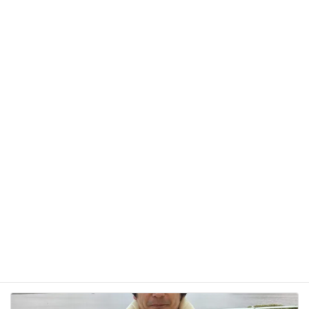
サイト
次回のコメントで使用するためブラウザーに自分の
名前、メールアドレス、サイトを保存する。