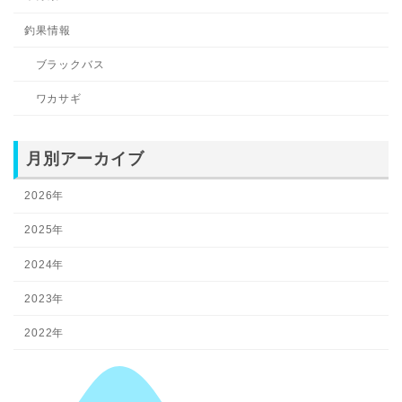
釣果情報
ブラックバス
ワカサギ
月別アーカイブ
2026年
2025年
2024年
2023年
2022年