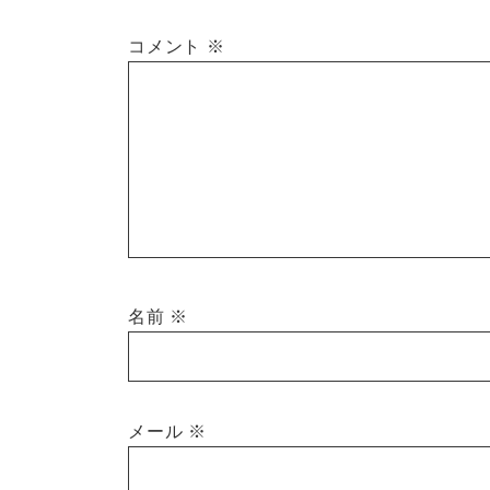
コメント
※
名前
※
メール
※