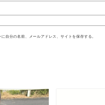
ーに自分の名前、メールアドレス、サイトを保存する。