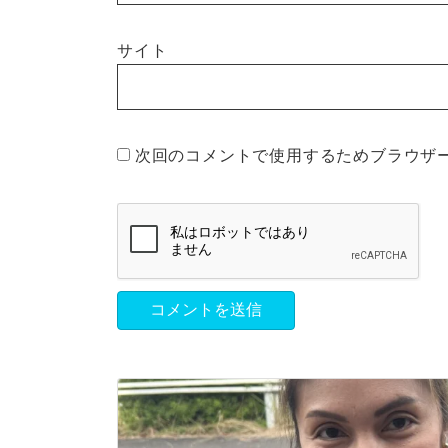
サイト
次回のコメントで使用するためブラウザ