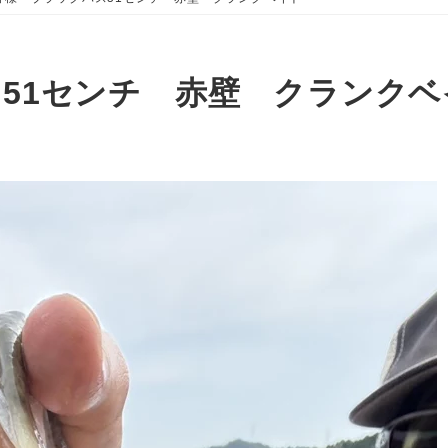
51センチ 赤壁 クランクベ