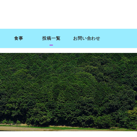
食事
投稿一覧
お問い合わせ