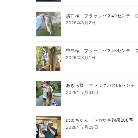
溝口様 ブラックバス49センチ 
2026年8月2日
中島様 ブラックバス46センチ 
2026年8月1日
あきら様 ブラックバス55センチ
2026年7月31日
はまちゃん ワカサギ釣果206匹
2026年7月29日