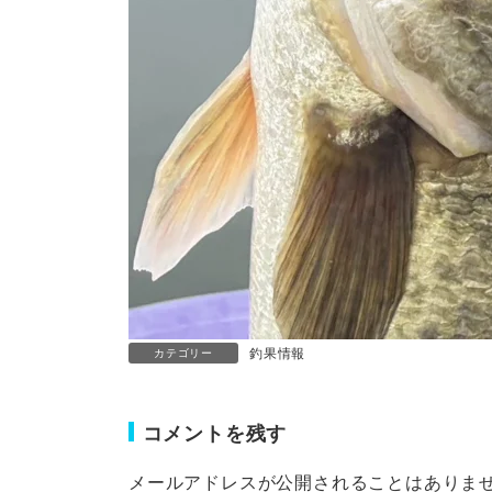
釣果情報
カテゴリー
コメントを残す
メールアドレスが公開されることはありま