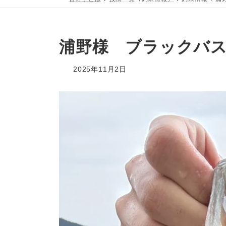
浦野様 ブラックバス
2025年11月2日