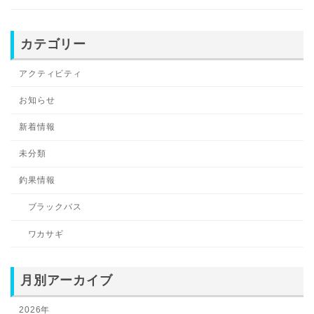
カテゴリー
アクティビティ
お知らせ
新着情報
未分類
釣果情報
ブラックバス
ワカサギ
月別アーカイブ
2026年