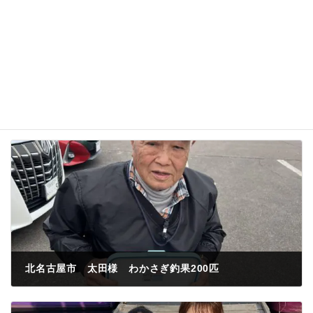
北名古屋市 太田様 わかさぎ釣果200匹
2023年3月1日