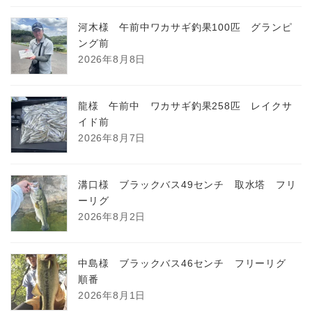
河木様 午前中ワカサギ釣果100匹 グランピ
ング前
2026年8月8日
龍様 午前中 ワカサギ釣果258匹 レイクサ
イド前
2026年8月7日
溝口様 ブラックバス49センチ 取水塔 フリ
ーリグ
2026年8月2日
中島様 ブラックバス46センチ フリーリグ
順番
2026年8月1日