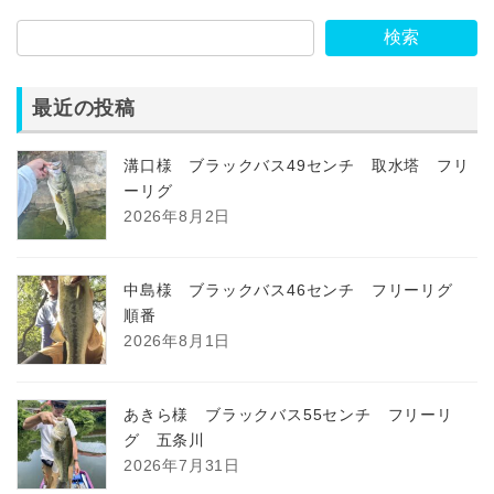
検索
最近の投稿
溝口様 ブラックバス49センチ 取水塔 フリ
ーリグ
2026年8月2日
中島様 ブラックバス46センチ フリーリグ
順番
2026年8月1日
あきら様 ブラックバス55センチ フリーリ
グ 五条川
2026年7月31日