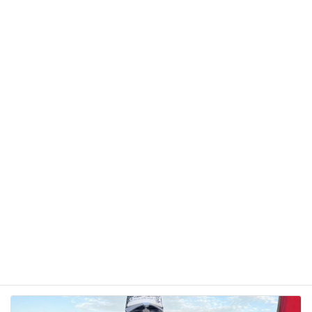
サイト
次回のコメントで使用するためブラウザーに自分の
名前、メールアドレス、サイトを保存する。