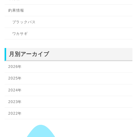
釣果情報
ブラックバス
ワカサギ
月別アーカイブ
2026年
2025年
2024年
2023年
2022年