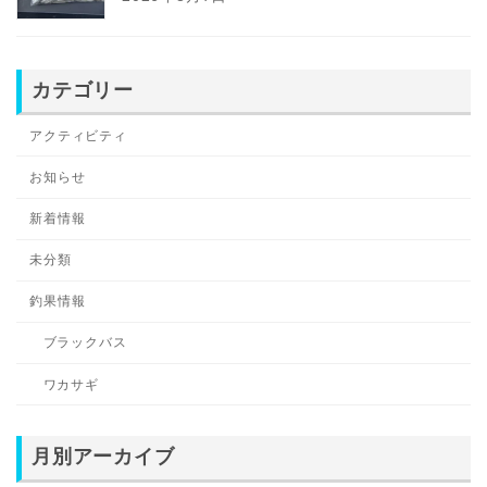
カテゴリー
アクティビティ
お知らせ
新着情報
未分類
釣果情報
ブラックバス
ワカサギ
月別アーカイブ