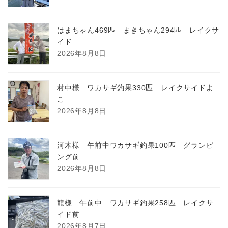
はまちゃん469匹 まきちゃん294匹 レイクサ
イド
2026年8月8日
村中様 ワカサギ釣果330匹 レイクサイドよ
こ
2026年8月8日
河木様 午前中ワカサギ釣果100匹 グランピ
ング前
2026年8月8日
龍様 午前中 ワカサギ釣果258匹 レイクサ
イド前
2026年8月7日