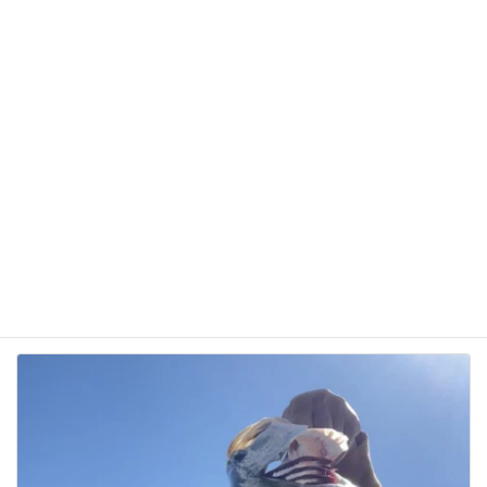
次回のコメントで使用するためブラウザーに自分の
名前、メールアドレス、サイトを保存する。