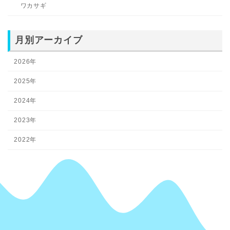
ワカサギ
月別アーカイブ
2026年
2025年
2024年
2023年
2022年