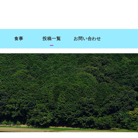
食事
投稿一覧
お問い合わせ