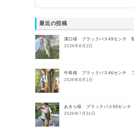
最近の投稿
溝口様 ブラックバス49センチ 
2026年8月2日
中島様 ブラックバス46センチ 
2026年8月1日
あきら様 ブラックバス55センチ
2026年7月31日