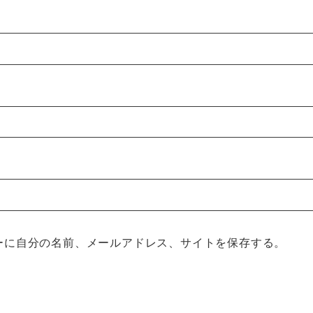
ーに自分の名前、メールアドレス、サイトを保存する。