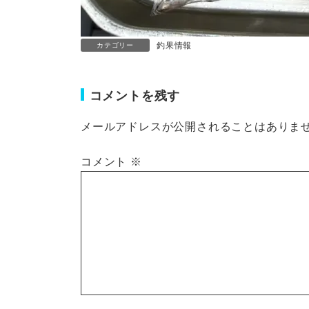
釣果情報
カテゴリー
コメントを残す
メールアドレスが公開されることはありま
コメント
※