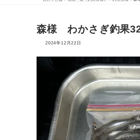
森様 わかさぎ釣果3
2024年12月22日