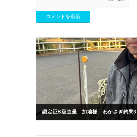
2024年12月17日