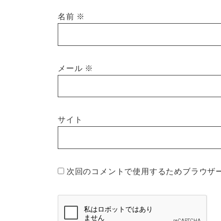
名前
※
メール
※
サイト
次回のコメントで使用するためブラウザ