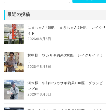
最近の投稿
はまちゃん469匹 まきちゃん294匹 レイクサ
イド
2026年8月8日
村中様 ワカサギ釣果330匹 レイクサイドよ
こ
2026年8月8日
河木様 午前中ワカサギ釣果100匹 グランピ
ング前
2026年8月8日