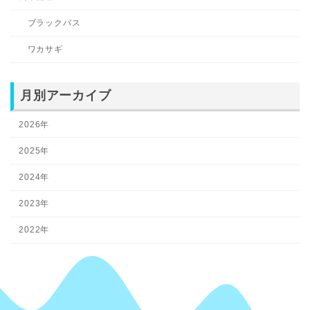
ブラックバス
ワカサギ
月別アーカイブ
2026年
2025年
2024年
2023年
2022年