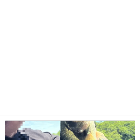
サイト
次回のコメントで使用するためブラウザーに自分の
名前、メールアドレス、サイトを保存する。