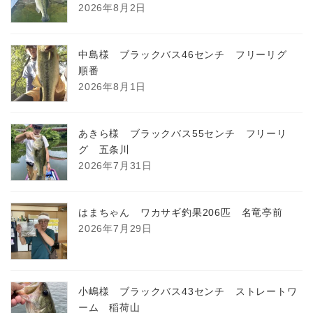
2026年8月2日
中島様 ブラックバス46センチ フリーリグ
順番
2026年8月1日
あきら様 ブラックバス55センチ フリーリ
グ 五条川
2026年7月31日
はまちゃん ワカサギ釣果206匹 名竜亭前
2026年7月29日
小嶋様 ブラックバス43センチ ストレートワ
ーム 稲荷山