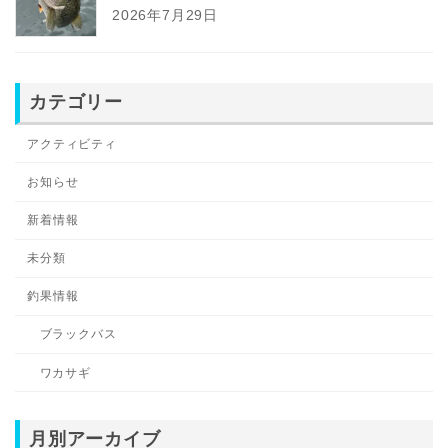
2026年7月29日
カテゴリー
アクティビティ
お知らせ
新着情報
未分類
釣果情報
ブラックバス
ワカサギ
月別アーカイブ