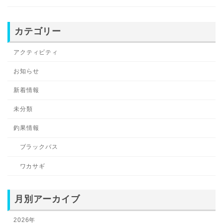
カテゴリー
アクティビティ
お知らせ
新着情報
未分類
釣果情報
ブラックバス
ワカサギ
月別アーカイブ
2026年