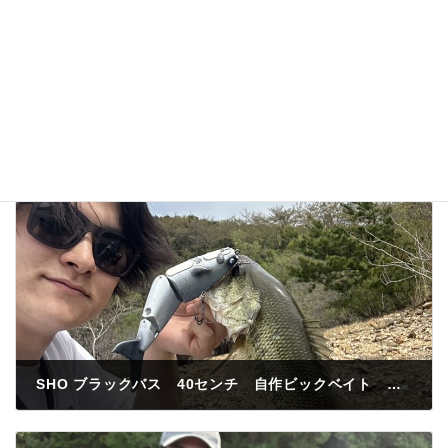
SHO ブラックバス 40センチ 自作ビックベイト レイクサイド
2025年4月19日