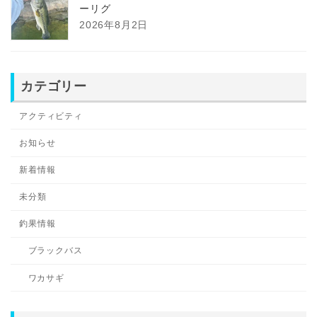
ーリグ
2026年8月2日
カテゴリー
アクティビティ
お知らせ
新着情報
未分類
釣果情報
ブラックバス
ワカサギ