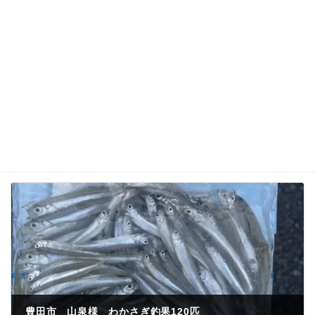
次回のコメントで使用するためブラウザーに自分の
名前、メールアドレス、サイトを保存する。
豊田市 山泉様 わかさぎ釣果120匹