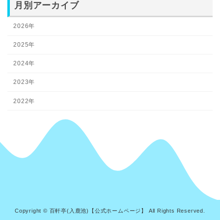
月別アーカイブ
2026年
2025年
2024年
2023年
2022年
Copyright © 百軒亭(入鹿池)【公式ホームページ】 All Rights Reserved.