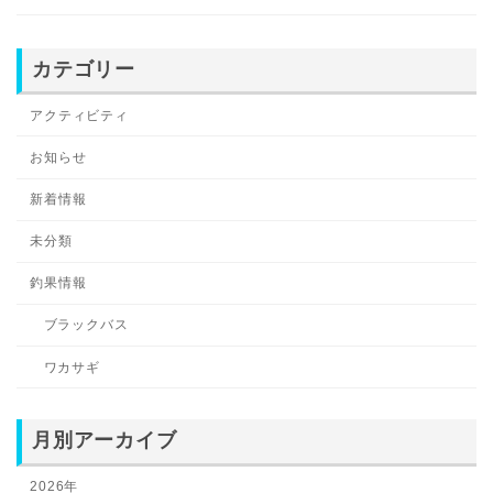
カテゴリー
アクティビティ
お知らせ
新着情報
未分類
釣果情報
ブラックバス
ワカサギ
月別アーカイブ
2026年