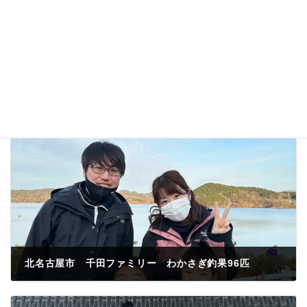
北名古屋市 千田ファミリー わかさぎ釣果96匹
2023年1月22日