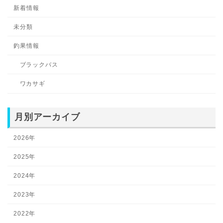
新着情報
未分類
釣果情報
ブラックバス
ワカサギ
月別アーカイブ
2026年
2025年
2024年
2023年
2022年