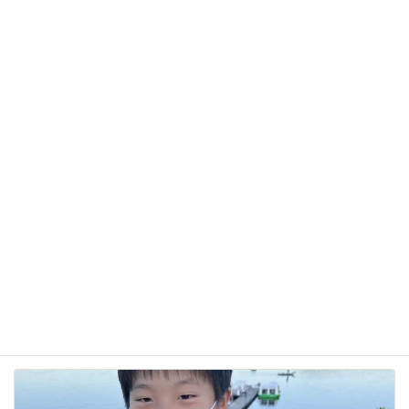
サイト
次回のコメントで使用するためブラウザーに自分の
名前、メールアドレス、サイトを保存する。