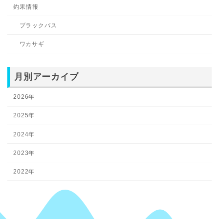
釣果情報
ブラックバス
ワカサギ
月別アーカイブ
2026年
2025年
2024年
2023年
2022年