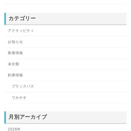
カテゴリー
アクティビティ
お知らせ
新着情報
未分類
釣果情報
ブラックバス
ワカサギ
月別アーカイブ
2026年