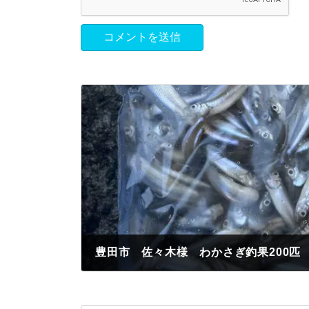
豊田市 佐々木様 わかさぎ釣果200匹
2023年3月6日