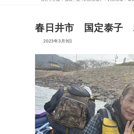
春日井市 国定泰子 
2023年3月9日