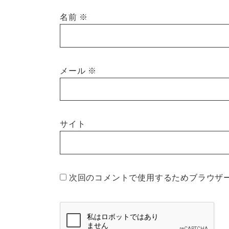
名前
※
メール
※
サイト
次回のコメントで使用するためブラウザ