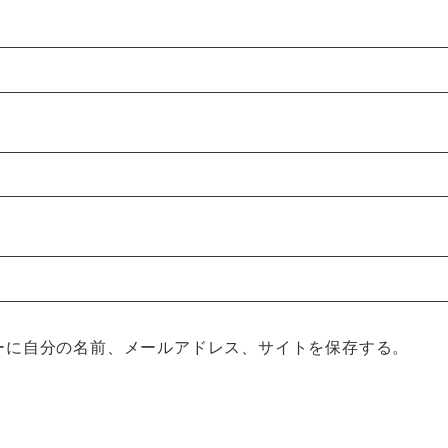
ーに自分の名前、メールアドレス、サイトを保存する。