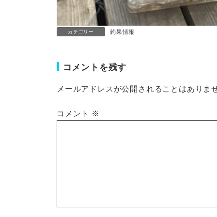
釣果情報
カテゴリー
コメントを残す
メールアドレスが公開されることはありま
コメント
※