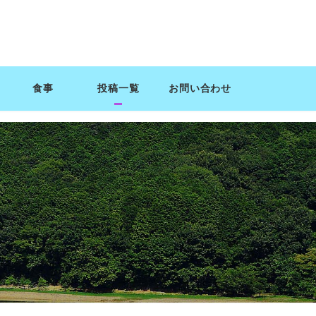
食事
投稿一覧
お問い合わせ