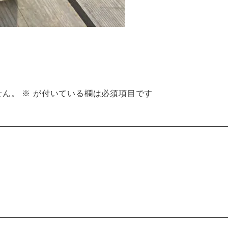
せん。
※
が付いている欄は必須項目です