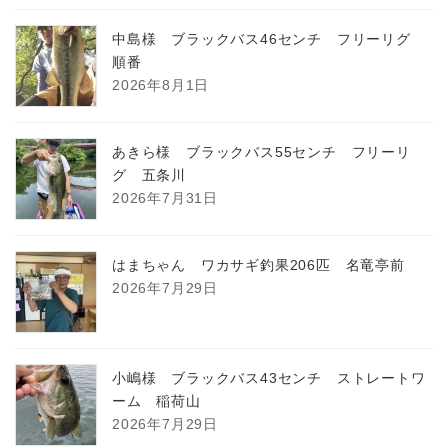
中島様 ブラックバス46センチ フリーリグ
順番
2026年8月1日
あきら様 ブラックバス55センチ フリーリ
グ 五条川
2026年7月31日
はまちゃん ワカサギ釣果206匹 名竜亭前
2026年7月29日
小嶋様 ブラックバス43センチ ストレートワ
ーム 稲荷山
2026年7月29日