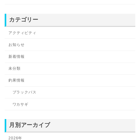
カテゴリー
アクティビティ
お知らせ
新着情報
未分類
釣果情報
ブラックバス
ワカサギ
月別アーカイブ
2026年