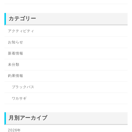
カテゴリー
アクティビティ
お知らせ
新着情報
未分類
釣果情報
ブラックバス
ワカサギ
月別アーカイブ
2026年