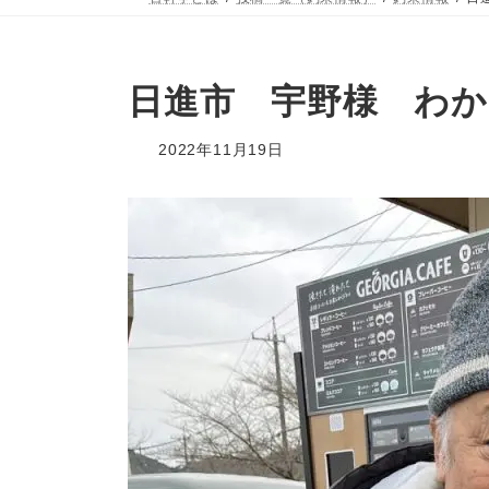
日進市 宇野様 わか
2022年11月19日