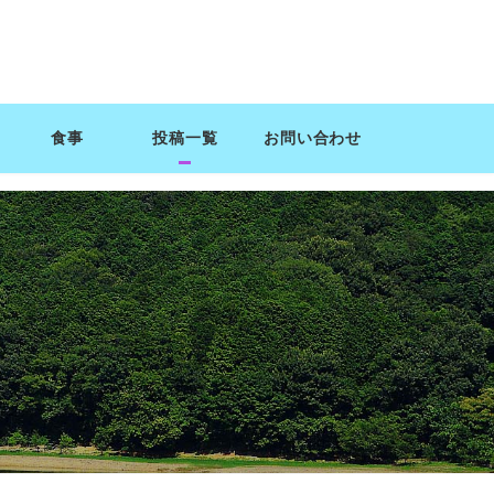
食事
投稿一覧
お問い合わせ