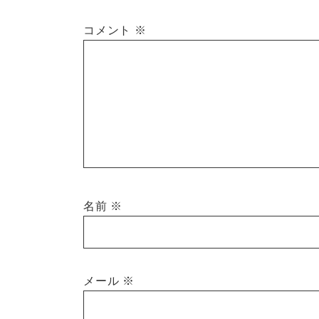
コメント
※
名前
※
メール
※