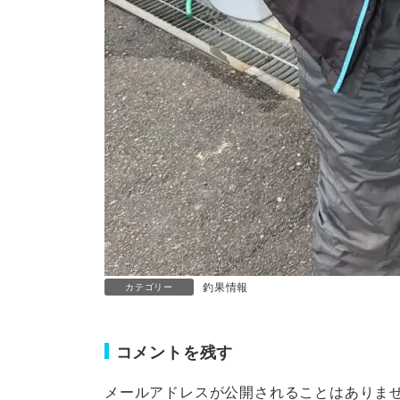
釣果情報
カテゴリー
コメントを残す
メールアドレスが公開されることはありま