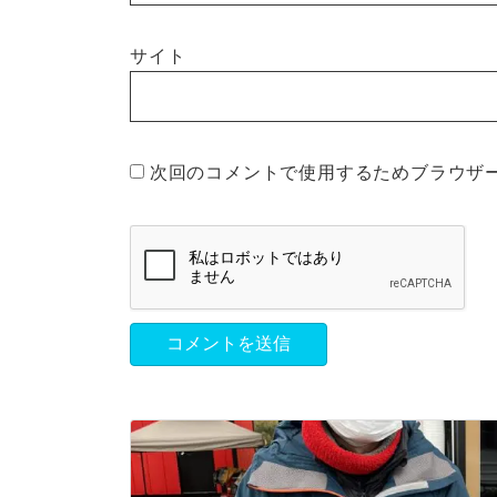
サイト
次回のコメントで使用するためブラウザ