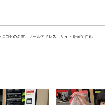
ーに自分の名前、メールアドレス、サイトを保存する。