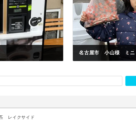
名古屋市 小山様 ミニ
2022年11月19日
4匹 レイクサイド