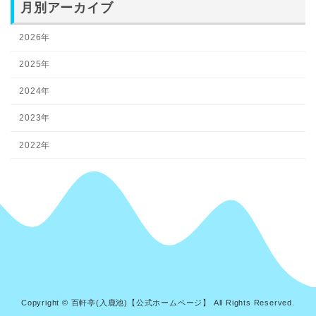
月別アーカイブ
2026年
2025年
2024年
2023年
2022年
Copyright © 百軒亭(入鹿池)【公式ホームページ】 All Rights Reserved.