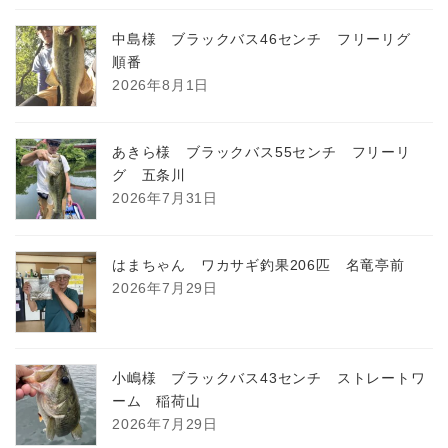
中島様 ブラックバス46センチ フリーリグ
順番
2026年8月1日
あきら様 ブラックバス55センチ フリーリ
グ 五条川
2026年7月31日
はまちゃん ワカサギ釣果206匹 名竜亭前
2026年7月29日
小嶋様 ブラックバス43センチ ストレートワ
ーム 稲荷山
2026年7月29日