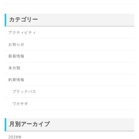
カテゴリー
アクティビティ
お知らせ
新着情報
未分類
釣果情報
ブラックバス
ワカサギ
月別アーカイブ
2026年