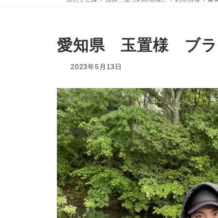
愛知県 玉置様 ブラ
2023年5月13日