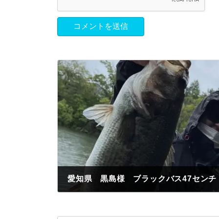
愛知県 黒島様 ブラックバス47センチ
2023年5月13日