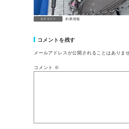
釣果情報
カテゴリー
コメントを残す
メールアドレスが公開されることはありま
コメント
※