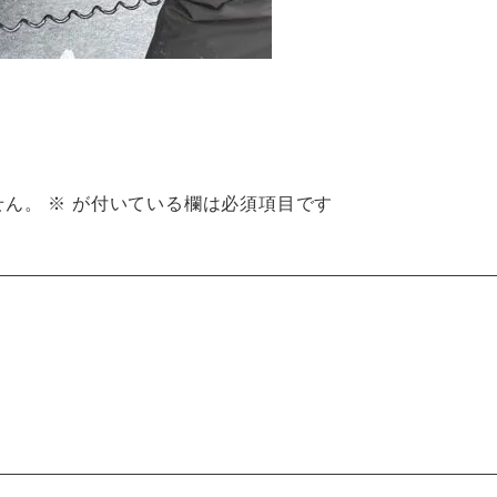
せん。
※
が付いている欄は必須項目です