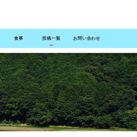
食事
投稿一覧
お問い合わせ