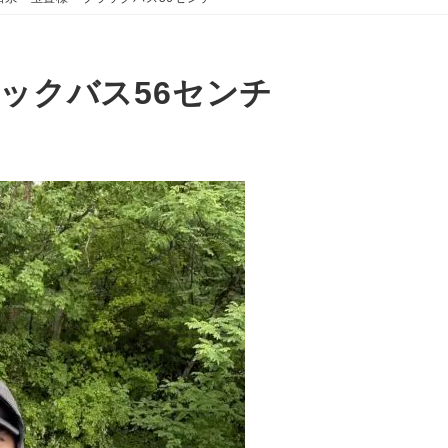
ックバス56センチ