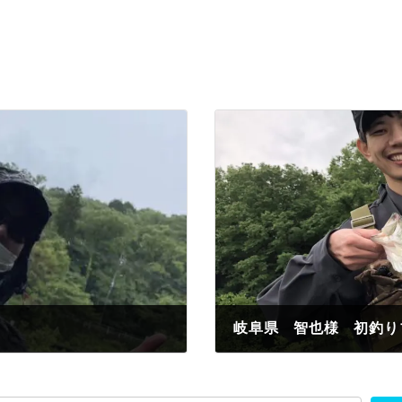
2023年5月13日