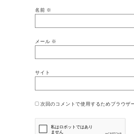
名前
※
メール
※
サイト
次回のコメントで使用するためブラウザ