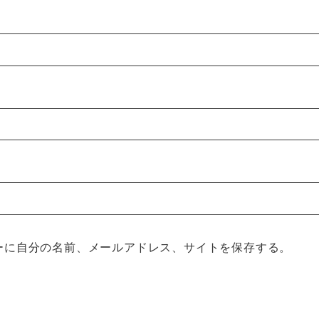
ーに自分の名前、メールアドレス、サイトを保存する。