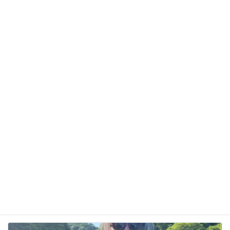
メール
※
サイト
次回のコメントで使用するためブラウザーに自分の
名前、メールアドレス、サイトを保存する。