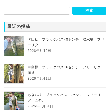
検索
最近の投稿
溝口様 ブラックバス49センチ 取水塔 フリ
ーリグ
2026年8月2日
中島様 ブラックバス46センチ フリーリグ
順番
2026年8月1日
あきら様 ブラックバス55センチ フリーリ
グ 五条川
2026年7月31日