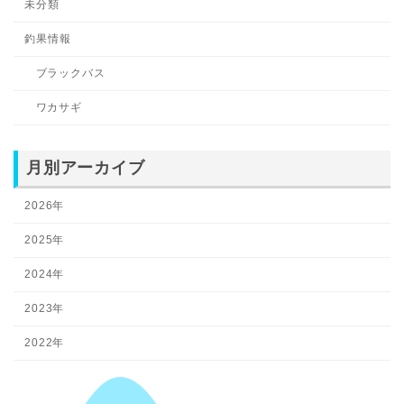
未分類
釣果情報
ブラックバス
ワカサギ
月別アーカイブ
2026年
2025年
2024年
2023年
2022年