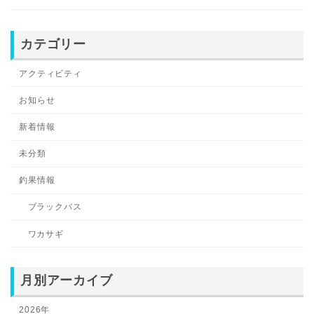
カテゴリー
アクティビティ
お知らせ
新着情報
未分類
釣果情報
ブラックバス
ワカサギ
月別アーカイブ
2026年