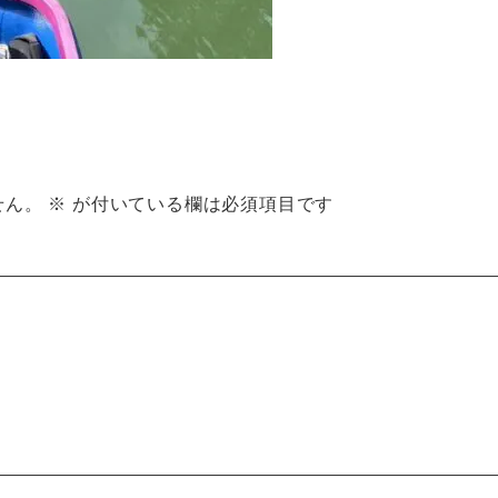
せん。
※
が付いている欄は必須項目です