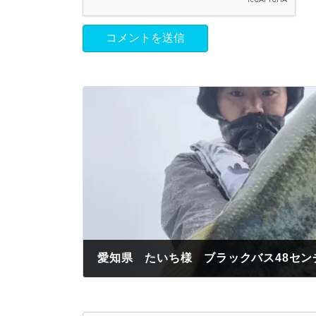
愛知県 たいち様 ブラックバス48セ
2024年6月23日