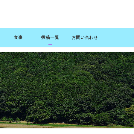
食事
投稿一覧
お問い合わせ