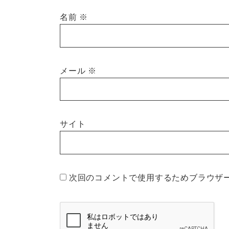
名前
※
メール
※
サイト
次回のコメントで使用するためブラウザ