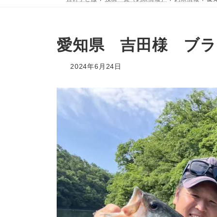
愛知県 吉田様 ブラ
2024年6月24日