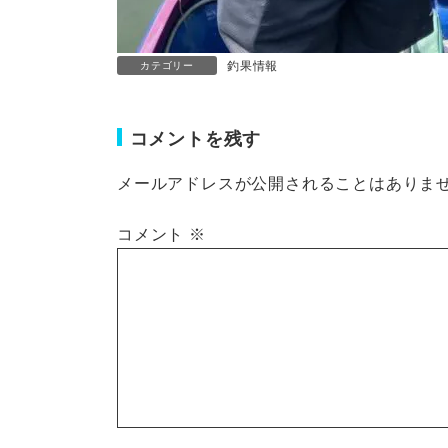
釣果情報
カテゴリー
コメントを残す
メールアドレスが公開されることはありま
コメント
※