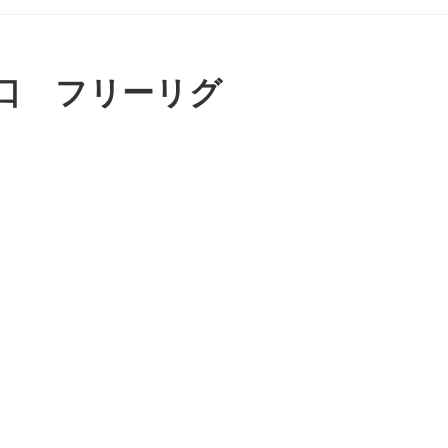
口 フリーリグ