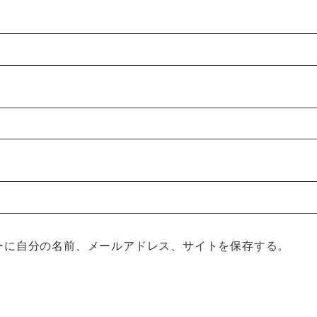
ーに自分の名前、メールアドレス、サイトを保存する。