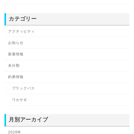
カテゴリー
アクティビティ
お知らせ
新着情報
未分類
釣果情報
ブラックバス
ワカサギ
月別アーカイブ
2026年