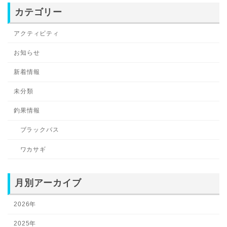
カテゴリー
アクティビティ
お知らせ
新着情報
未分類
釣果情報
ブラックバス
ワカサギ
月別アーカイブ
2026年
2025年