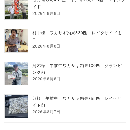
イド
2026年8月8日
村中様 ワカサギ釣果330匹 レイクサイドよ
こ
2026年8月8日
河木様 午前中ワカサギ釣果100匹 グランピ
ング前
2026年8月8日
龍様 午前中 ワカサギ釣果258匹 レイクサ
イド前
2026年8月7日