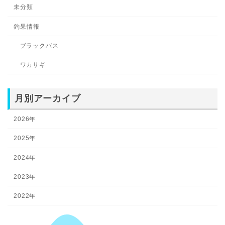
未分類
釣果情報
ブラックバス
ワカサギ
月別アーカイブ
2026年
2025年
2024年
2023年
2022年