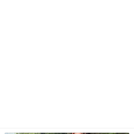
メール
※
サイト
次回のコメントで使用するためブラウザーに自分の
名前、メールアドレス、サイトを保存する。