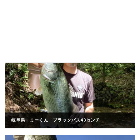
岐阜県 まーくん ブラックバス43センチ
2023年6月3日