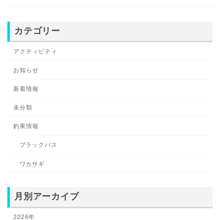
カテゴリー
アクティビティ
お知らせ
新着情報
未分類
釣果情報
ブラックバス
ワカサギ
月別アーカイブ
2026年