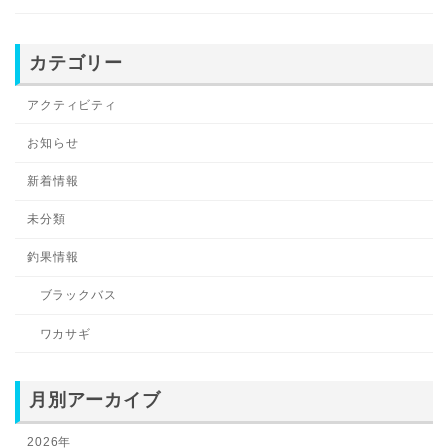
カテゴリー
アクティビティ
お知らせ
新着情報
未分類
釣果情報
ブラックバス
ワカサギ
月別アーカイブ
2026年