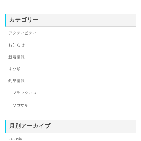
カテゴリー
アクティビティ
お知らせ
新着情報
未分類
釣果情報
ブラックバス
ワカサギ
月別アーカイブ
2026年