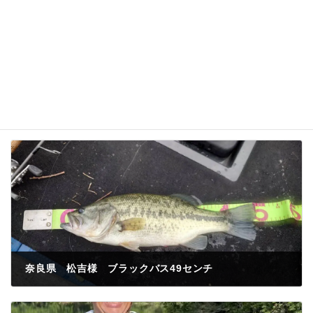
奈良県 松吉様 ブラックバス49センチ
2024年5月19日