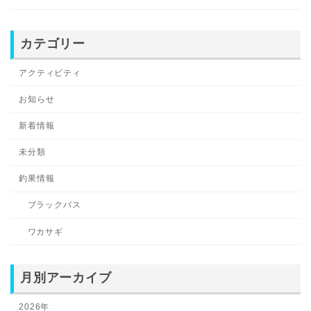
カテゴリー
アクティビティ
お知らせ
新着情報
未分類
釣果情報
ブラックバス
ワカサギ
月別アーカイブ
2026年