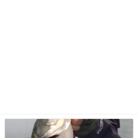
サイト
次回のコメントで使用するためブラウザーに自分の
名前、メールアドレス、サイトを保存する。