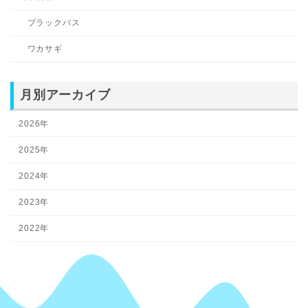
ブラックバス
ワカサギ
月別アーカイブ
2026年
2025年
2024年
2023年
2022年