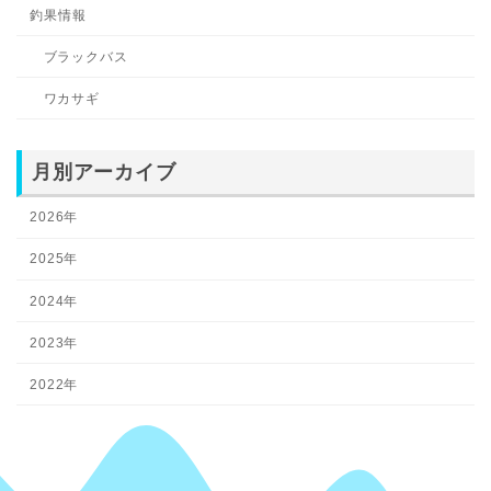
釣果情報
ブラックバス
ワカサギ
月別アーカイブ
2026年
2025年
2024年
2023年
2022年