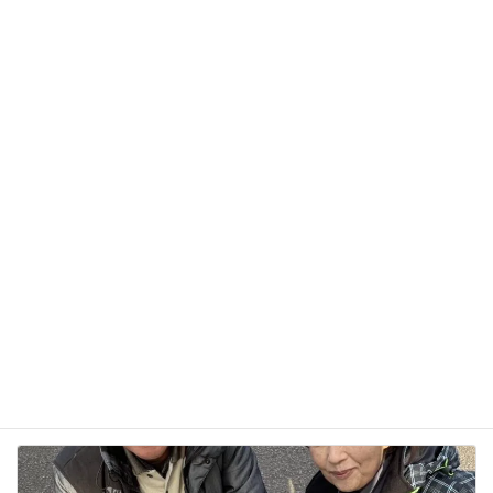
サイト
次回のコメントで使用するためブラウザーに自分の
名前、メールアドレス、サイトを保存する。