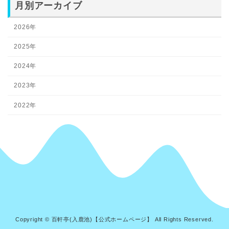
月別アーカイブ
2026年
2025年
2024年
2023年
2022年
Copyright © 百軒亭(入鹿池)【公式ホームページ】 All Rights Reserved.