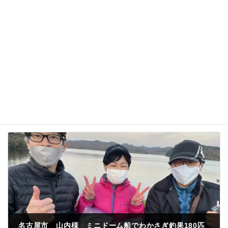
次回のコメントで使用するためブラウザーに自分の
名前、メールアドレス、サイトを保存する。
名古屋市 山内様 ミニドーム船でわかさぎ釣果180匹