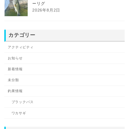
ーリグ
2026年8月2日
カテゴリー
アクティビティ
お知らせ
新着情報
未分類
釣果情報
ブラックバス
ワカサギ