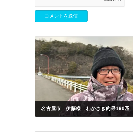
名古屋市 伊藤様 わかさぎ釣果190匹
2023年2月1日