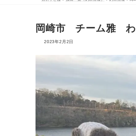
岡崎市 チーム雅 わ
2023年2月2日