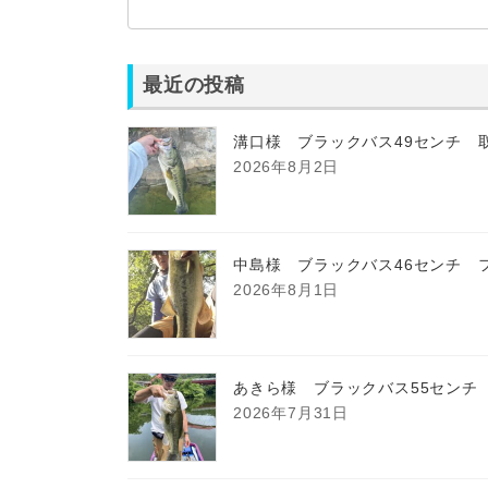
最近の投稿
溝口様 ブラックバス49センチ 
2026年8月2日
中島様 ブラックバス46センチ 
2026年8月1日
あきら様 ブラックバス55センチ
2026年7月31日