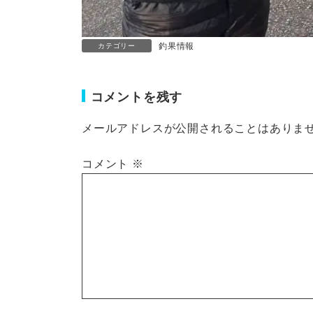
釣果情報
カテゴリー
コメントを残す
メールアドレスが公開されることはありま
コメント
※