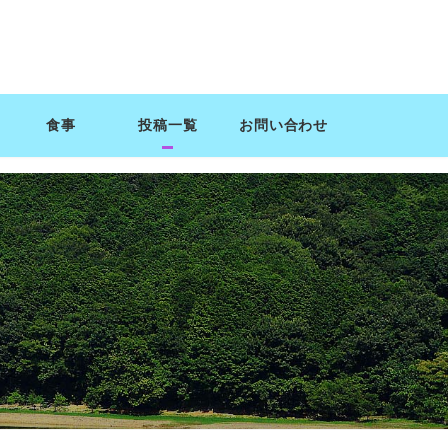
食事
投稿一覧
お問い合わせ