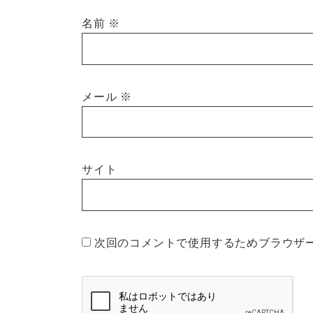
名前
※
メール
※
サイト
次回のコメントで使用するためブラウザ