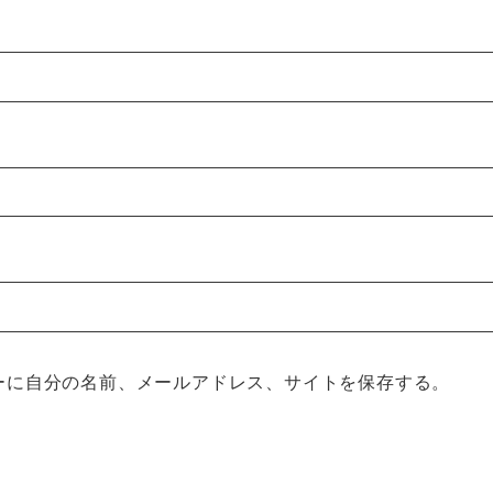
ーに自分の名前、メールアドレス、サイトを保存する。