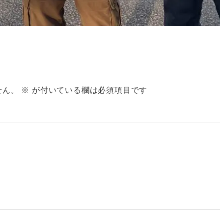
せん。
※
が付いている欄は必須項目です