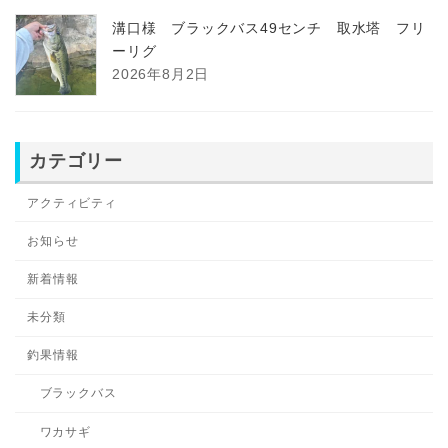
溝口様 ブラックバス49センチ 取水塔 フリ
ーリグ
2026年8月2日
カテゴリー
アクティビティ
お知らせ
新着情報
未分類
釣果情報
ブラックバス
ワカサギ