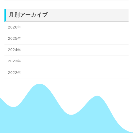
月別アーカイブ
2026年
2025年
2024年
2023年
2022年