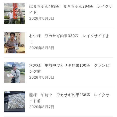
はまちゃん469匹 まきちゃん294匹 レイクサ
イド
2026年8月8日
村中様 ワカサギ釣果330匹 レイクサイドよ
こ
2026年8月8日
河木様 午前中ワカサギ釣果100匹 グランピ
ング前
2026年8月8日
龍様 午前中 ワカサギ釣果258匹 レイクサ
イド前
2026年8月7日