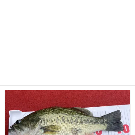
次回のコメントで使用するためブラウザーに自分の
名前、メールアドレス、サイトを保存する。