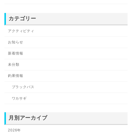
カテゴリー
アクティビティ
お知らせ
新着情報
未分類
釣果情報
ブラックバス
ワカサギ
月別アーカイブ
2026年