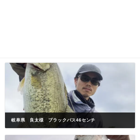
岐阜県 良太様 ブラックバス46センチ
2023年6月3日