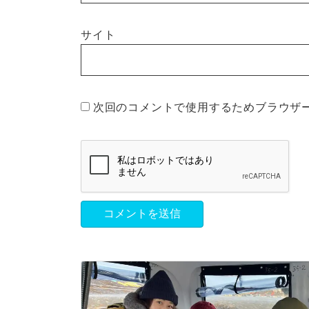
サイト
次回のコメントで使用するためブラウザ