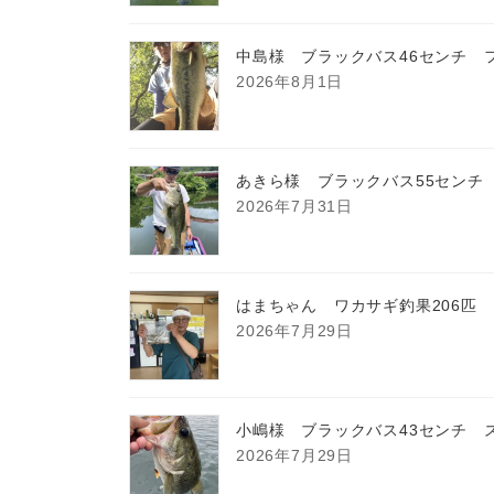
中島様 ブラックバス46センチ 
2026年8月1日
あきら様 ブラックバス55センチ
2026年7月31日
はまちゃん ワカサギ釣果206匹
2026年7月29日
小嶋様 ブラックバス43センチ 
2026年7月29日