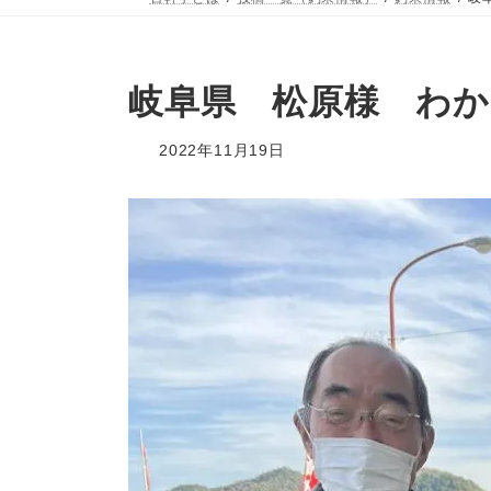
岐阜県 松原様 わか
2022年11月19日