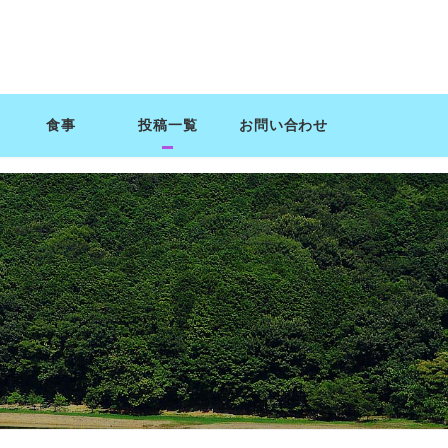
食事
投稿一覧
お問い合わせ