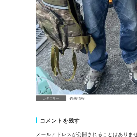
釣果情報
カテゴリー
コメントを残す
メールアドレスが公開されることはありま