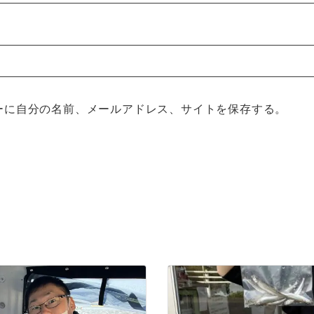
ーに自分の名前、メールアドレス、サイトを保存する。