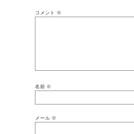
コメント
※
名前
※
メール
※