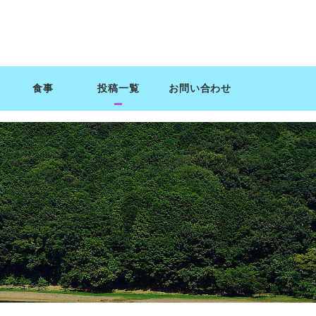
食事
投稿一覧
お問い合わせ