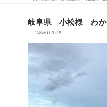
岐阜県 小松様 わか
2023年11月12日