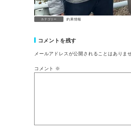
釣果情報
カテゴリー
コメントを残す
メールアドレスが公開されることはありま
コメント
※