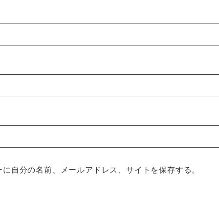
ーに自分の名前、メールアドレス、サイトを保存する。