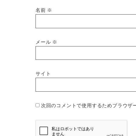
名前
※
メール
※
サイト
次回のコメントで使用するためブラウザ