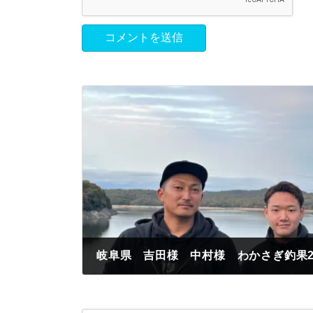
岐阜県 吉田様 中村様 わかさぎ釣果2
2023年11月12日