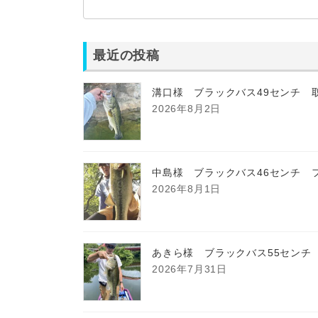
最近の投稿
溝口様 ブラックバス49センチ 
2026年8月2日
中島様 ブラックバス46センチ 
2026年8月1日
あきら様 ブラックバス55センチ
2026年7月31日