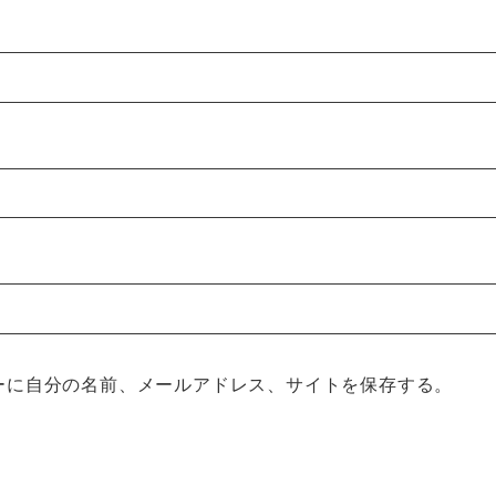
ーに自分の名前、メールアドレス、サイトを保存する。