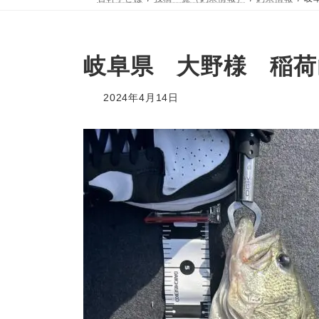
岐阜県 大野様 稲荷
2024年4月14日