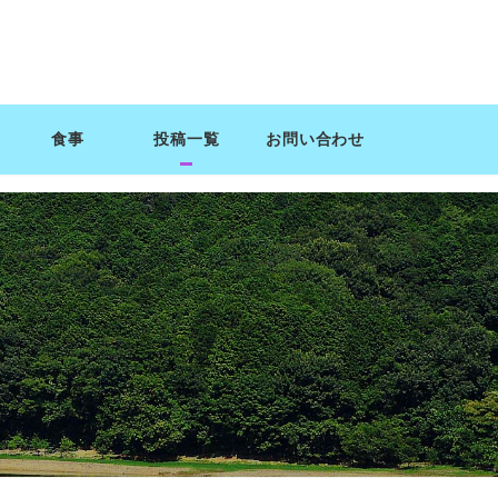
食事
投稿一覧
お問い合わせ