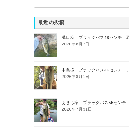
最近の投稿
溝口様 ブラックバス49センチ 
2026年8月2日
中島様 ブラックバス46センチ 
2026年8月1日
あきら様 ブラックバス55センチ
2026年7月31日