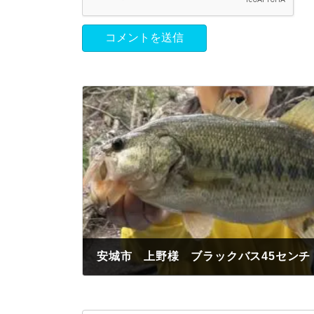
2024年4月13日