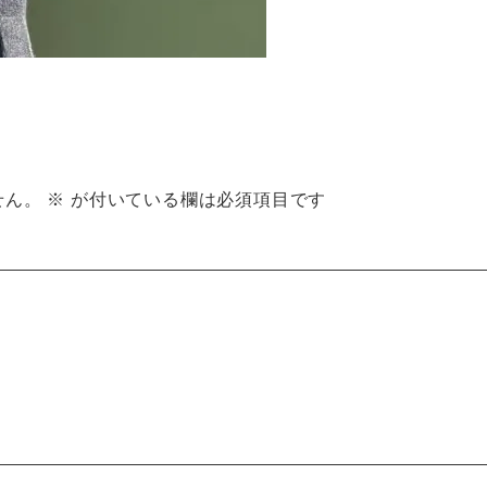
せん。
※
が付いている欄は必須項目です