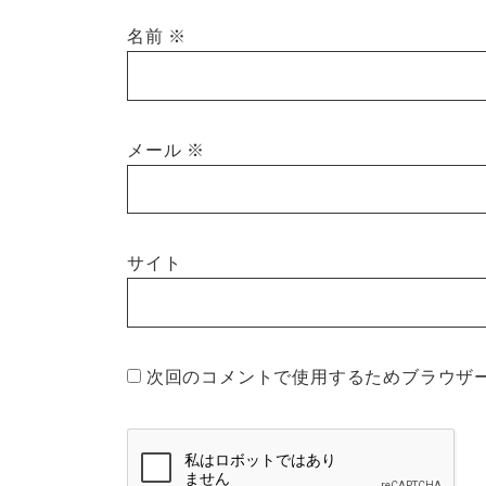
名前
※
メール
※
サイト
次回のコメントで使用するためブラウザ