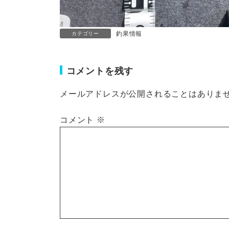
釣果情報
カテゴリー
コメントを残す
メールアドレスが公開されることはありま
コメント
※