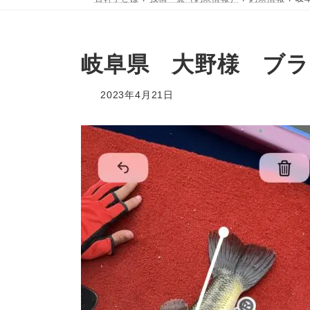
岐阜県 大野様 ブラ
2023年4月21日