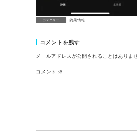
釣果情報
カテゴリー
コメントを残す
メールアドレスが公開されることはありま
コメント
※