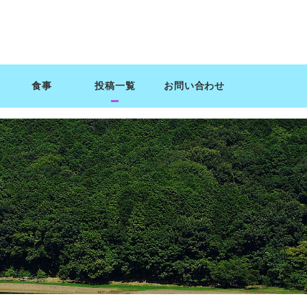
食事
投稿一覧
お問い合わせ