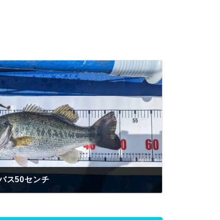
バス50センチ