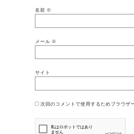
名前
※
メール
※
サイト
次回のコメントで使用するためブラウザ