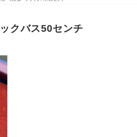
ックバス50センチ