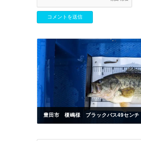
豊田市 榎嶋様 ブラックバス49センチ
2023年4月21日