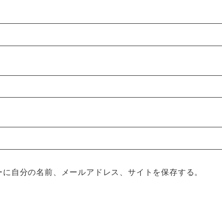
ーに自分の名前、メールアドレス、サイトを保存する。