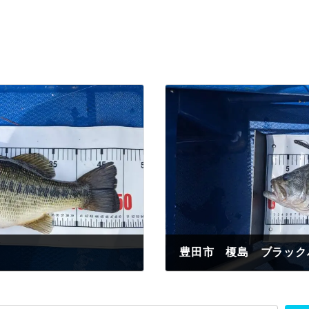
豊田市 榎島 ブラック
2023年4月21日