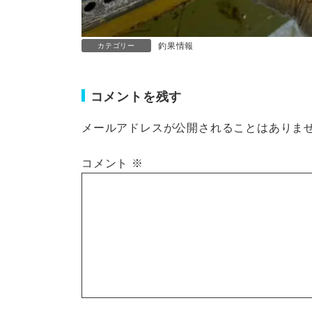
釣果情報
カテゴリー
コメントを残す
メールアドレスが公開されることはありま
コメント
※