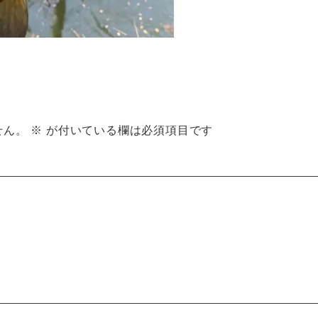
せん。
※
が付いている欄は必須項目です