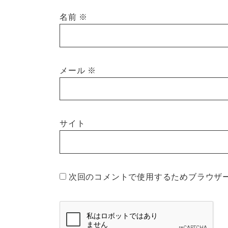
名前
※
メール
※
サイト
次回のコメントで使用するためブラウザ