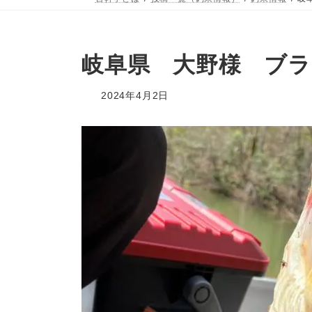
岐阜県 大野様 ブ
2024年4月2日