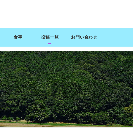
食事
投稿一覧
お問い合わせ