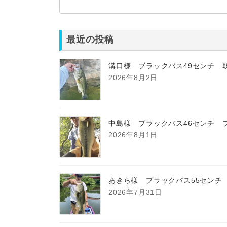
最近の投稿
溝口様 ブラックバス49センチ 
2026年8月2日
中島様 ブラックバス46センチ 
2026年8月1日
あきら様 ブラックバス55センチ
2026年7月31日