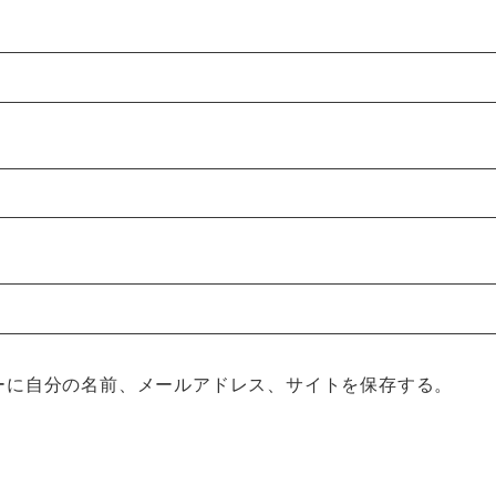
ーに自分の名前、メールアドレス、サイトを保存する。